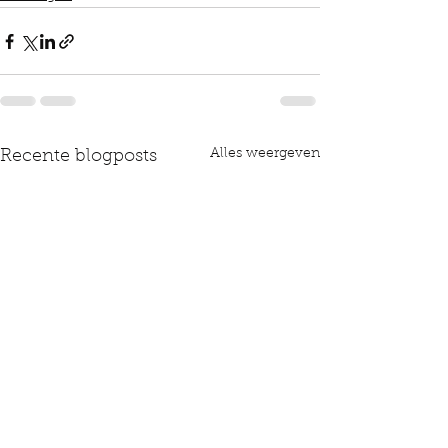
Alles weergeven
Recente blogposts