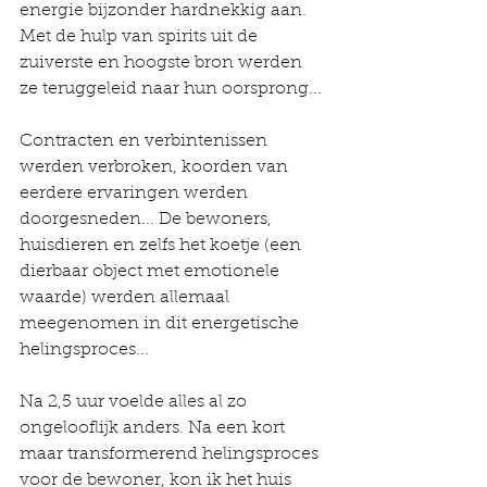
energie bijzonder hardnekkig aan. 
Met de hulp van spirits uit de 
zuiverste en hoogste bron werden 
ze teruggeleid naar hun oorsprong...
Contracten en verbintenissen 
werden verbroken, koorden van 
eerdere ervaringen werden 
doorgesneden... De bewoners, 
huisdieren en zelfs het koetje (een 
dierbaar object met emotionele 
waarde) werden allemaal 
meegenomen in dit energetische 
helingsproces...
Na 2,5 uur voelde alles al zo 
ongelooflijk anders. Na een kort 
maar transformerend helingsproces 
voor de bewoner, kon ik het huis 