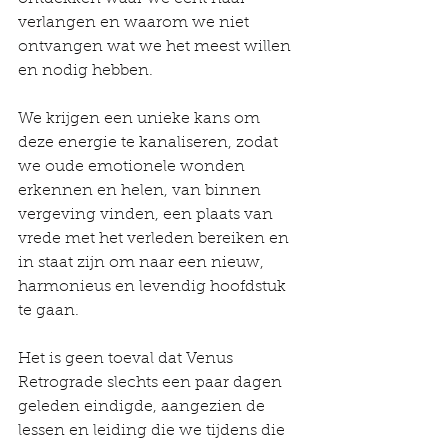
verlangen en waarom we niet 
ontvangen wat we het meest willen 
en nodig hebben.
We krijgen een unieke kans om 
deze energie te kanaliseren, zodat 
we oude emotionele wonden 
erkennen en helen, van binnen 
vergeving vinden, een plaats van 
vrede met het verleden bereiken en 
in staat zijn om naar een nieuw, 
harmonieus en levendig hoofdstuk 
te gaan.
Het is geen toeval dat Venus 
Retrograde slechts een paar dagen 
geleden eindigde, aangezien de 
lessen en leiding die we tijdens die 