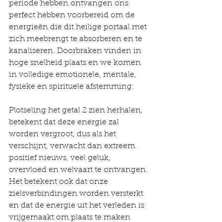
periode hebben ontvangen ons 
perfect hebben voorbereid om de 
energieën die dit heilige portaal met 
zich meebrengt te absorberen en te 
kanaliseren. Doorbraken vinden in 
hoge snelheid plaats en we komen 
in volledige emotionele, mentale, 
fysieke en spirituele afstemming.
Plotseling het getal 2 zien herhalen, 
betekent dat deze energie zal 
worden vergroot, dus als het 
verschijnt, verwacht dan extreem 
positief nieuws, veel geluk, 
overvloed en welvaart te ontvangen. 
Het betekent ook dat onze 
zielsverbindingen worden versterkt 
en dat de energie uit het verleden is 
vrijgemaakt om plaats te maken 