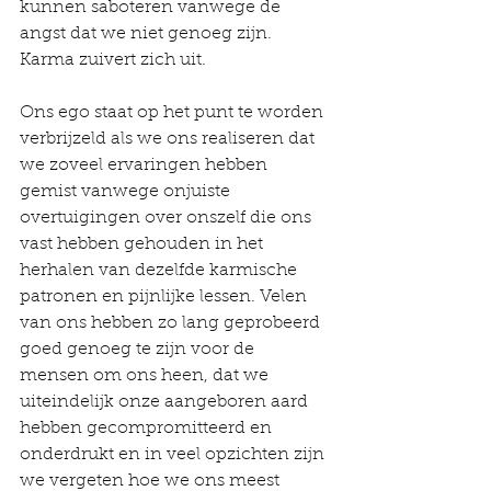
kunnen saboteren vanwege de 
angst dat we niet genoeg zijn. 
Karma zuivert zich uit.
Ons ego staat op het punt te worden 
verbrijzeld als we ons realiseren dat 
we zoveel ervaringen hebben 
gemist vanwege onjuiste 
overtuigingen over onszelf die ons 
vast hebben gehouden in het 
herhalen van dezelfde karmische 
patronen en pijnlijke lessen. Velen 
van ons hebben zo lang geprobeerd 
goed genoeg te zijn voor de 
mensen om ons heen, dat we 
uiteindelijk onze aangeboren aard 
hebben gecompromitteerd en 
onderdrukt en in veel opzichten zijn 
we vergeten hoe we ons meest 