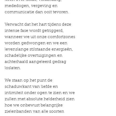
mededogen, vergeving en 
communicatie dan ooit tevoren.
Verwacht dat het hart tijdens deze 
intense fase wordt getriggerd, 
wanneer we uit onze comfortzones 
worden gedwongen en we een 
levenslange stilstaande energieën, 
schadelijke overtuigingen en 
achterhaald aangeleerd gedrag 
loslaten.
We staan ​​op het punt de 
schaduwkant van liefde en 
intimiteit onder ogen te zien en we 
zullen met absolute helderheid zien 
hoe we onbewust belangrijke 
zielenbanden van alle soorten 