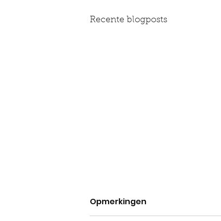
Recente blogposts
Opmerkingen