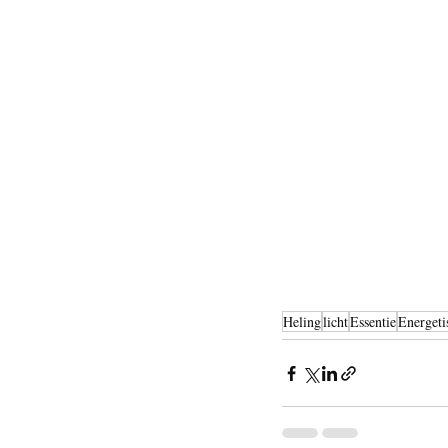
Heling
licht
Essentie
Energeti