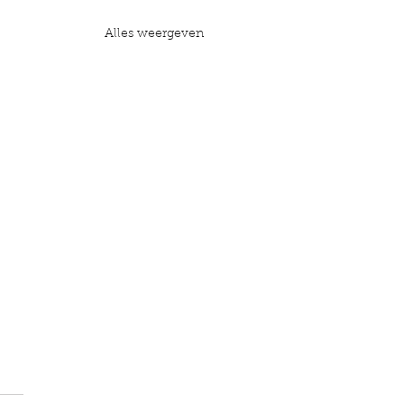
Alles weergeven