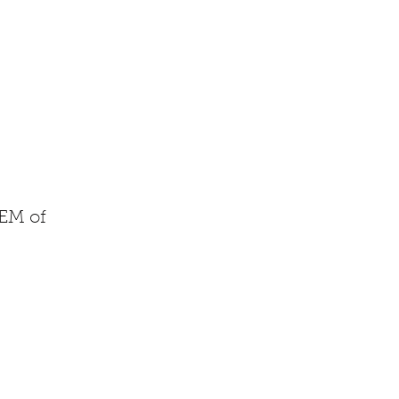
EM of 