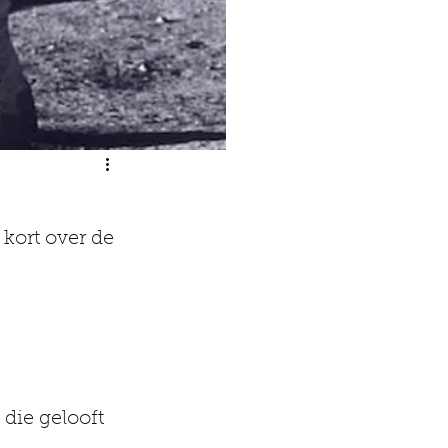
kort over de 
die gelooft 