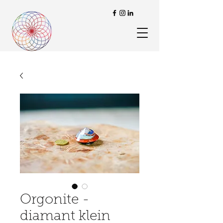
Orgonite -
diamant klein