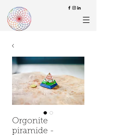
Orgonite
piramide -