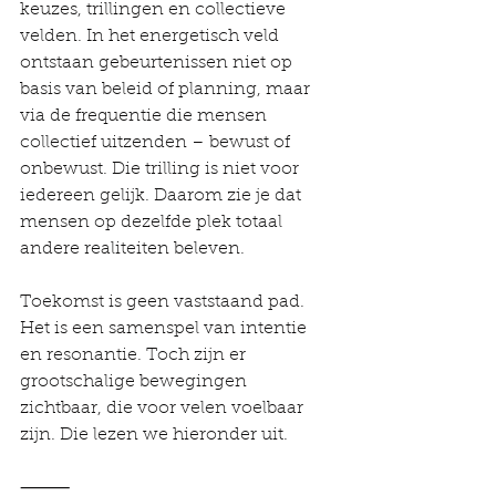
keuzes, trillingen en collectieve 
velden. In het energetisch veld 
ontstaan gebeurtenissen niet op 
basis van beleid of planning, maar 
via de frequentie die mensen 
collectief uitzenden – bewust of 
onbewust. Die trilling is niet voor 
iedereen gelijk. Daarom zie je dat 
mensen op dezelfde plek totaal 
andere realiteiten beleven.
Toekomst is geen vaststaand pad. 
Het is een samenspel van intentie 
en resonantie. Toch zijn er 
grootschalige bewegingen 
zichtbaar, die voor velen voelbaar 
zijn. Die lezen we hieronder uit.
⸻