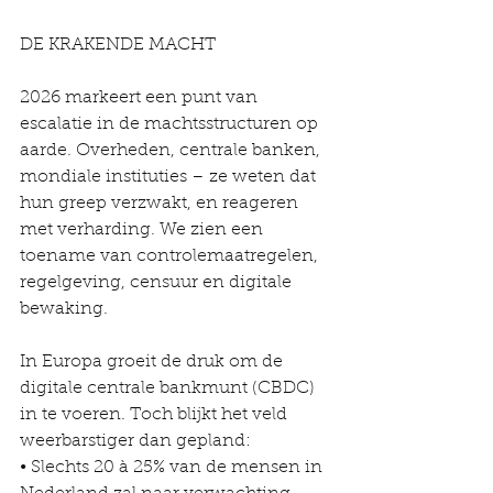
DE KRAKENDE MACHT
2026 markeert een punt van 
escalatie in de machtsstructuren op 
aarde. Overheden, centrale banken, 
mondiale instituties – ze weten dat 
hun greep verzwakt, en reageren 
met verharding. We zien een 
toename van controlemaatregelen, 
regelgeving, censuur en digitale 
bewaking.
In Europa groeit de druk om de 
digitale centrale bankmunt (CBDC) 
in te voeren. Toch blijkt het veld 
weerbarstiger dan gepland:
• Slechts 20 à 25% van de mensen in 