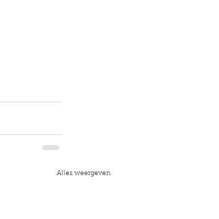
Alles weergeven