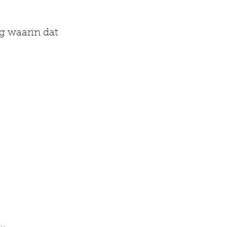
 waarin dat 