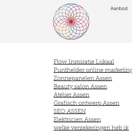
Aanbod
Flow Inspiratie Lokaal
Punthelder online marketin
Zonnepanelen Assen
Beauty salon Assen
Atelier Assen
Grafisch ontwerp Assen
SEO ASSEN
Elektricien Assen
welke verzekeringen heb ik