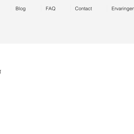
Blog
FAQ
Contact
Ervaringe
g