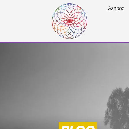
Aanbod