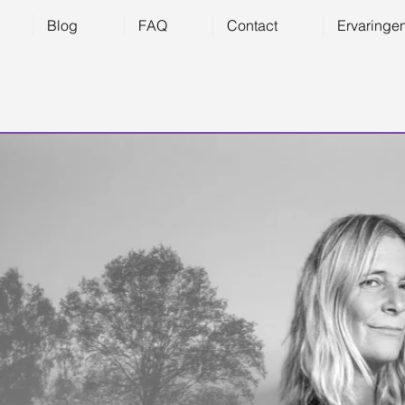
Blog
FAQ
Contact
Ervaringe