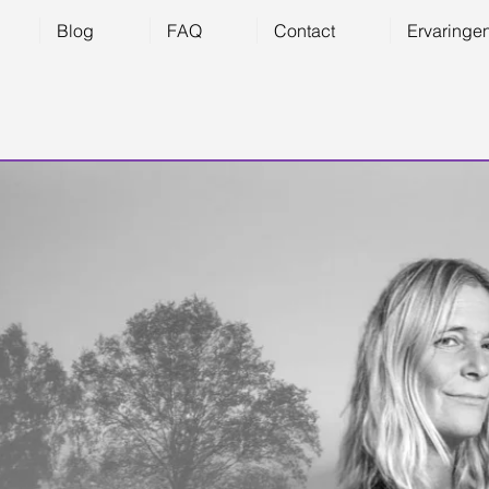
Blog
FAQ
Contact
Ervaringe