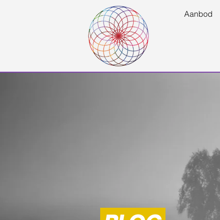
Aanbod