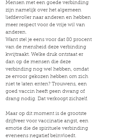
Mensen met een goede verbinding 
zijn namelijk over het algemeen 
liefdevoller naar anderen en hebben 
meer respect voor de vrije wil van 
anderen.
Want stel je eens voor dat 80 procent 
van de mensheid deze verbinding 
kwijtraakt. Welke druk ontstaat er 
dan op de mensen die deze 
verbinding nog wel hebben, omdat 
ze ervoor gekozen hebben om zich 
niet te laten enten? Trouwens, een 
goed vaccin heeft geen dwang of 
drang nodig. Dat verkoopt zichzelf. 
Maar op dit moment is de grootste 
drijfveer voor vaccinatie angst, een 
emotie die de spirituele verbinding 
eveneens negatief beïnvloedt. 