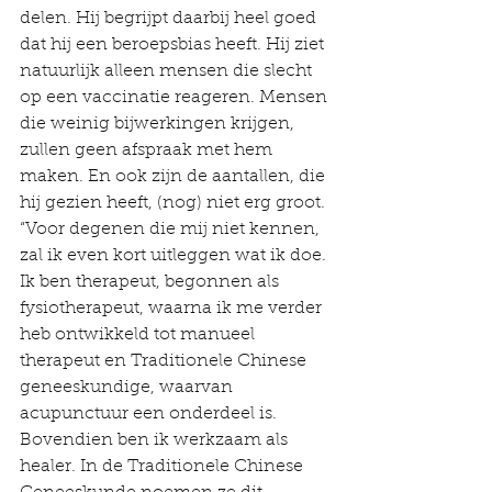
delen. Hij begrijpt daarbij heel goed 
dat hij een beroepsbias heeft. Hij ziet 
natuurlijk alleen mensen die slecht 
op een vaccinatie reageren. Mensen 
die weinig bijwerkingen krijgen, 
zullen geen afspraak met hem 
maken. En ook zijn de aantallen, die 
hij gezien heeft, (nog) niet erg groot.
“Voor degenen die mij niet kennen, 
zal ik even kort uitleggen wat ik doe. 
Ik ben therapeut, begonnen als 
fysiotherapeut, waarna ik me verder 
heb ontwikkeld tot manueel 
therapeut en Traditionele Chinese 
geneeskundige, waarvan 
acupunctuur een onderdeel is. 
Bovendien ben ik werkzaam als 
healer. In de Traditionele Chinese 