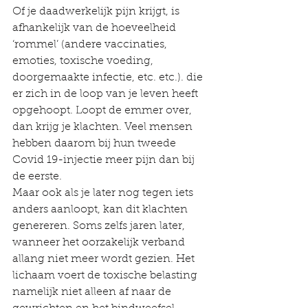
Of je daadwerkelijk pijn krijgt, is 
afhankelijk van de hoeveelheid 
‘rommel’ (andere vaccinaties, 
emoties, toxische voeding, 
doorgemaakte infectie, etc. etc.). die 
er zich in de loop van je leven heeft 
opgehoopt. Loopt de emmer over, 
dan krijg je klachten. Veel mensen 
hebben daarom bij hun tweede 
Covid 19-injectie meer pijn dan bij 
de eerste.
Maar ook als je later nog tegen iets 
anders aanloopt, kan dit klachten 
genereren. Soms zelfs jaren later, 
wanneer het oorzakelijk verband 
allang niet meer wordt gezien. Het 
lichaam voert de toxische belasting 
namelijk niet alleen af naar de 