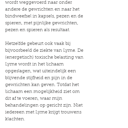
wordt weggevoerd naar onder 
andere de gewrichten en naar het 
bindweefsel in kapsels, pezen en de 
spieren, met pijnlijke gewrichten, 
pezen en spieren als resultaat.
Hetzelfde gebeurt ook vaak bij 
bijvoorbeeld de ziekte van Lyme. De 
(energetisch) toxische belasting van 
Lyme wordt in het lichaam 
opgeslagen, wat uiteindelijk een 
blijvende stijfheid en pijn in de 
gewrichten kan geven. Totdat het 
lichaam een mogelijkheid ziet om 
dit af te voeren, waar mijn 
behandelingen op gericht zijn. Niet 
iedereen met Lyme krijgt trouwens 
klachten.