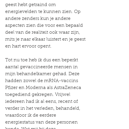
geest hebt getraind om 
energievelden te kunnen zien. Op 
andere zenders kun je andere 
aspecten zien die voor een bepaald 
deel van de realiteit ook waar zijn, 
mits je naar elkaar luistert en je geest 
en hart ervoor opent.
Tot nu toe heb ik dus een beperkt 
aantal gevaccineerde mensen in 
mijn behandelkamer gehad. Deze 
hadden zowel de mRNA-vaccins 
Pfizer en Moderna als AstraZeneca 
toegediend gekregen. Vrijwel 
iedereen had ik al eens, recent of 
verder in het verleden, behandeld, 
waardoor ik de eerdere 
energiestatus van deze personen 